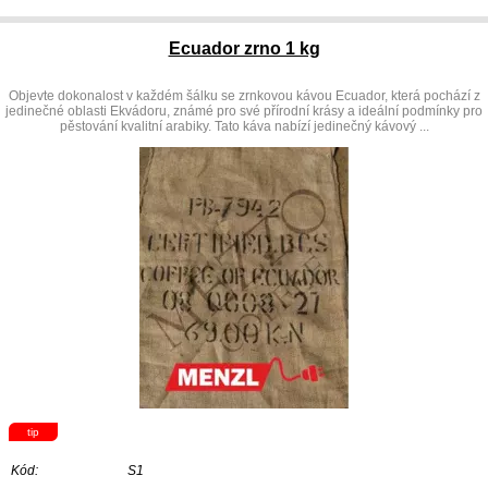
Ecuador zrno 1 kg
Objevte dokonalost v každém šálku se zrnkovou kávou Ecuador, která pochází z
jedinečné oblasti Ekvádoru, známé pro své přírodní krásy a ideální podmínky pro
pěstování kvalitní arabiky. Tato káva nabízí jedinečný kávový ...
tip
Kód:
S1