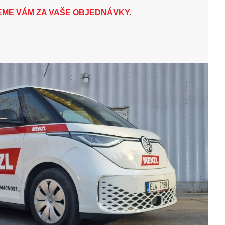
ME VÁM ZA VAŠE OBJEDNÁVKY.