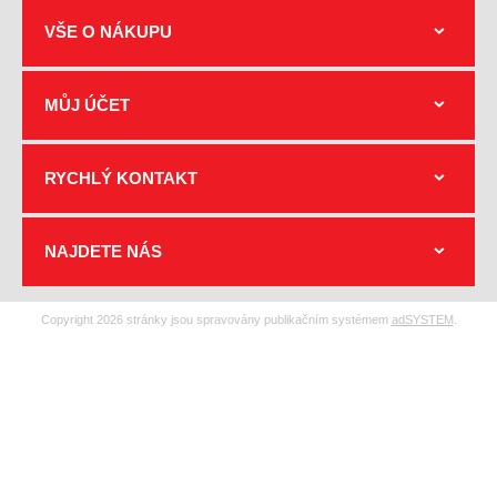
VŠE O NÁKUPU
MŮJ ÚČET
RYCHLÝ KONTAKT
NAJDETE NÁS
Copyright 2026 stránky jsou spravovány publikačním systémem
adSYSTEM
.