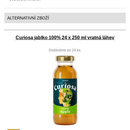
ALTERNATIVNÍ ZBOŽÍ
Curiosa jablko 100% 24 x 250 ml vratná láhev
Dodáváme po 24 ks.