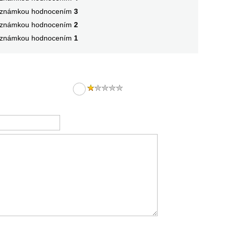
známkou hodnocením
3
známkou hodnocením
2
známkou hodnocením
1