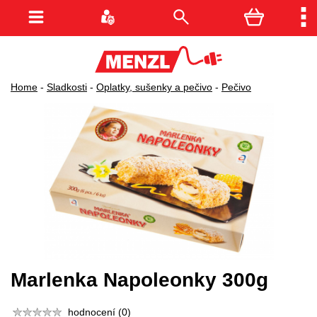
Home
-
Sladkosti
-
Oplatky, sušenky a pečivo
-
Pečivo
Marlenka Napoleonky 300g
hodnocení (0)