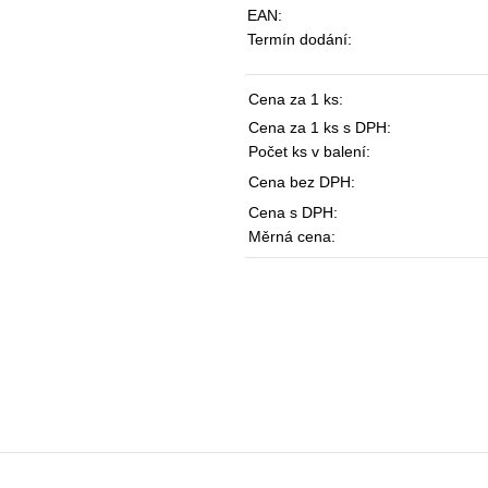
EAN:
Termín dodání:
Cena za 1 ks:
Cena za 1 ks s DPH:
Počet ks v balení:
Cena bez DPH:
Cena s DPH:
Měrná cena: