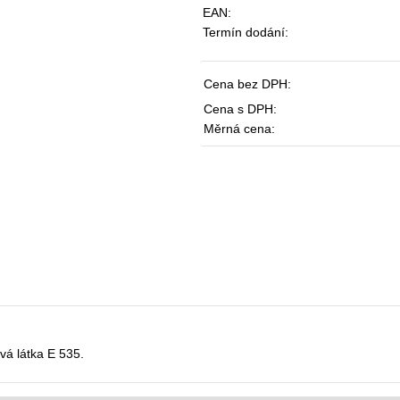
EAN:
Termín dodání:
Cena bez DPH:
Cena s DPH:
Měrná cena:
vá látka E 535.